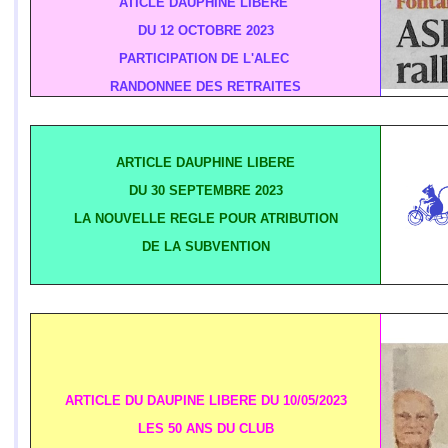
ATICLE DAUPHINE LIBERE
DU 12 OCTOBRE 2023
PARTICIPATION DE L'ALEC
RANDONNEE DES RETRAITES
ARTICLE DAUPHINE LIBERE
DU 30 SEPTEMBRE 2023
LA NOUVELLE REGLE POUR ATRIBUTION
DE LA SUBVENTION
ARTICLE DU DAUPINE LIBERE DU 10/05/2023
LES 50 ANS DU CLUB