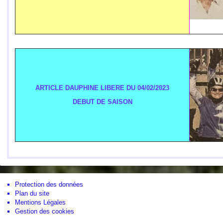
ARTICLE DAUPHINE LIBERE DU 04/02/2023
DEBUT DE SAISON
Protection des données
Plan du site
Mentions Légales
Gestion des cookies