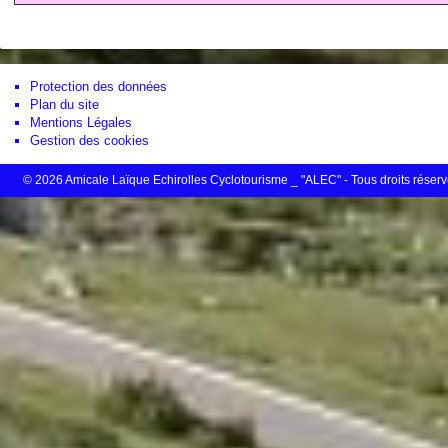
Protection des données
Plan du site
Mentions Légales
Gestion des cookies
© 2026 Amicale Laïque Echirolles Cyclotourisme _ "ALEC" - Tous droits réser